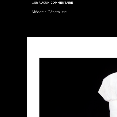
with
AUCUN COMMENTAIRE
Médecin Généraliste