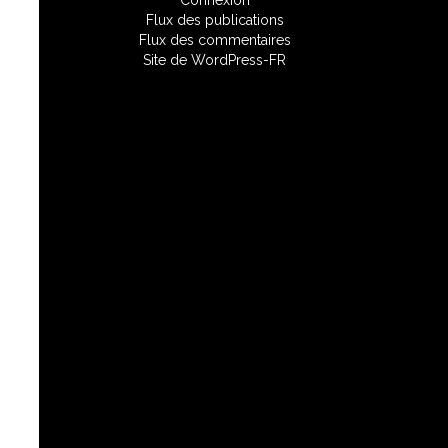
Connexion
Flux des publications
Flux des commentaires
Site de WordPress-FR