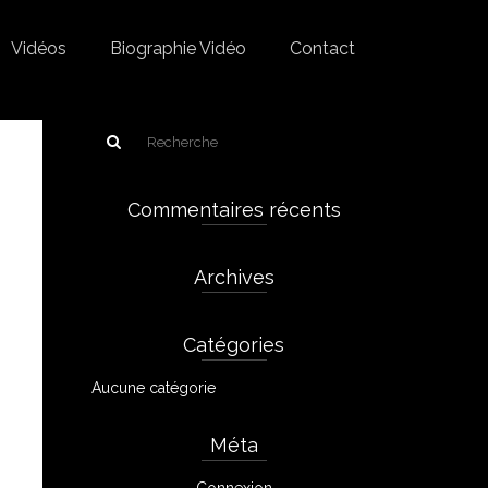
Vidéos
Biographie Vidéo
Contact
Commentaires récents
Archives
Catégories
Aucune catégorie
Méta