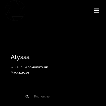
Alyssa
with
AUCUN COMMENTAIRE
Maquilleuse