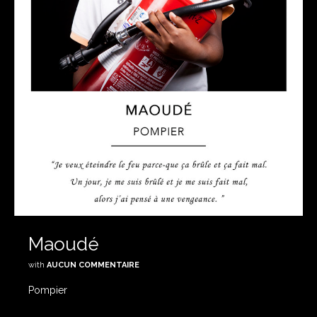
Maoudé
with
AUCUN COMMENTAIRE
Pompier