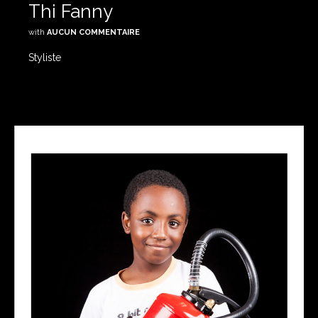
Thi Fanny
with
AUCUN COMMENTAIRE
Styliste