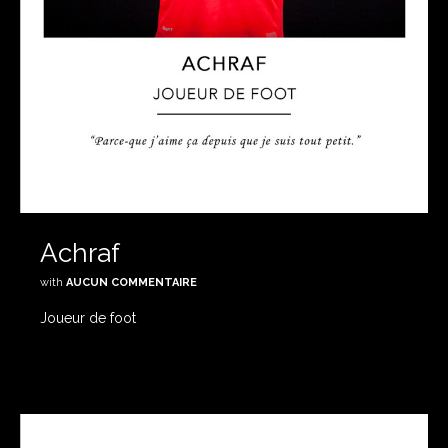
Achraf
with
AUCUN COMMENTAIRE
Joueur de foot