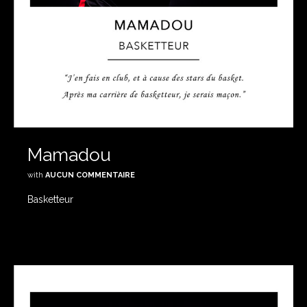
Mamadou
with
AUCUN COMMENTAIRE
Basketteur