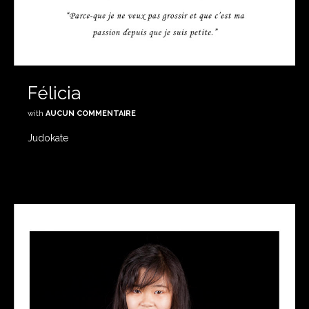
Félicia
with
AUCUN COMMENTAIRE
Judokate