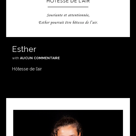
Esther
with
AUCUN COMMENTAIRE
Hôtesse de l’air