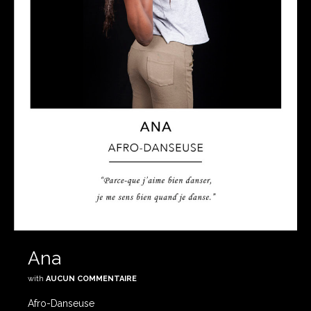
Ana
with
AUCUN COMMENTAIRE
Afro-Danseuse