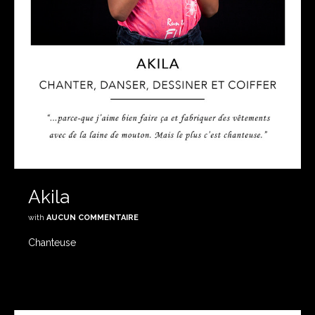
Akila
with
AUCUN COMMENTAIRE
Chanteuse