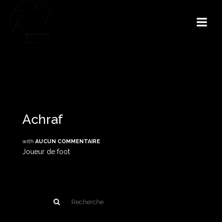
Achraf
with
AUCUN COMMENTAIRE
Joueur de foot