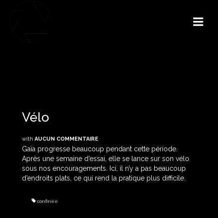
Vélo
with
AUCUN COMMENTAIRE
Gaïa progresse beaucoup pendant cette période.
Après une semaine d’essai, elle se lance sur son vélo
sous nos encouragements. Ici, il n’y a pas beaucoup
d’endroits plats, ce qui rend la pratique plus difficile.
confinée