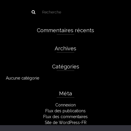
Commentaires récents
Archives
Catégories
Aucune catégorie
Méta
Connexion
Flux des publications
Flux des commentaires
Site de WordPress-FR