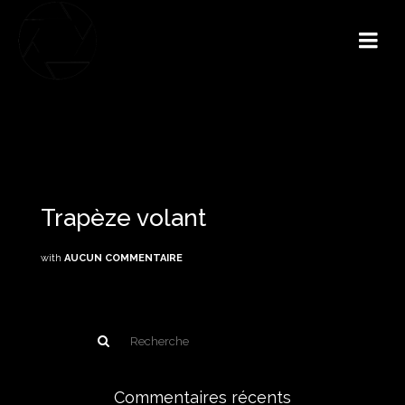
Trapèze volant
with
AUCUN COMMENTAIRE
Commentaires récents