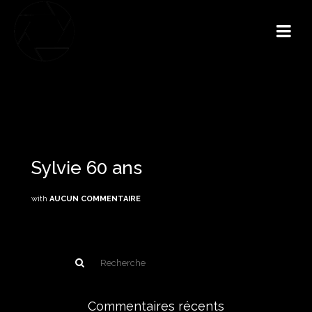
Sylvie 60 ans
with
AUCUN COMMENTAIRE
Commentaires récents