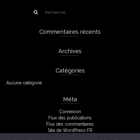
Commentaires récents
Archives
Catégories
Aucune catégorie
Méta
Connexion
Flux des publications
Flux des commentaires
Site de WordPress-FR