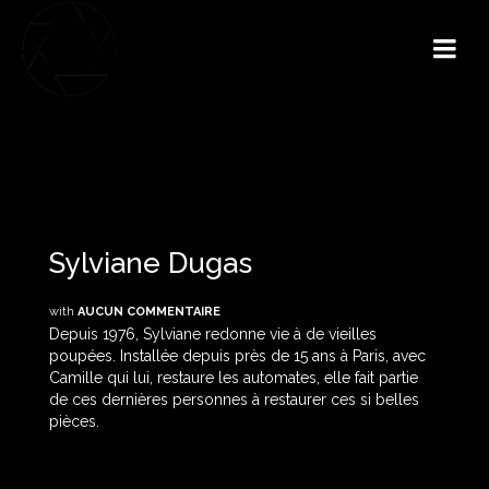
Sylviane Dugas
with
AUCUN COMMENTAIRE
Depuis 1976, Sylviane redonne vie à de vieilles
poupées. Installée depuis près de 15 ans à Paris, avec
Camille qui lui, restaure les automates, elle fait partie
de ces dernières personnes à restaurer ces si belles
pièces.