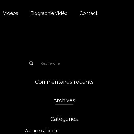
Vidéos
Biographie Vidéo
Contact
Commentaires récents
Archives
Catégories
Aucune catégorie