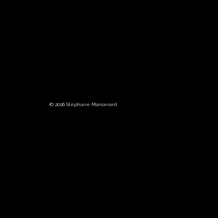
© 2026 Stéphane Monserant