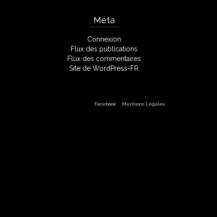
Méta
Connexion
Flux des publications
Flux des commentaires
Site de WordPress-FR
Facebook
Mentions Légales