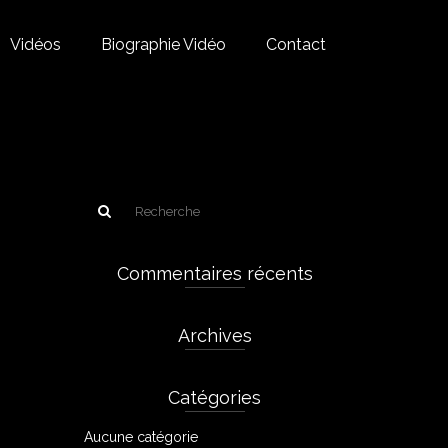
Vidéos
Biographie Vidéo
Contact
Commentaires récents
Archives
Catégories
Aucune catégorie