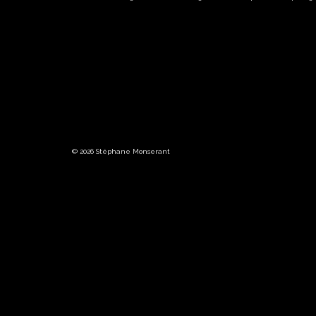
© 2026 Stéphane Monserant