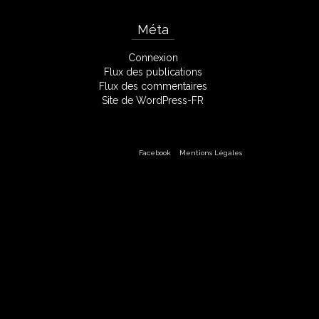
Méta
Connexion
Flux des publications
Flux des commentaires
Site de WordPress-FR
Facebook
Mentions Légales