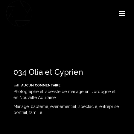
034 Olia et Cyprien
with
AUCUN COMMENTAIRE
Photographe et vidéaste de mariage en Dordogne et
en Nouvelle Aquitaine.
Mariage, baptême, événementiel, spectacle, entreprise,
portrait, famille.