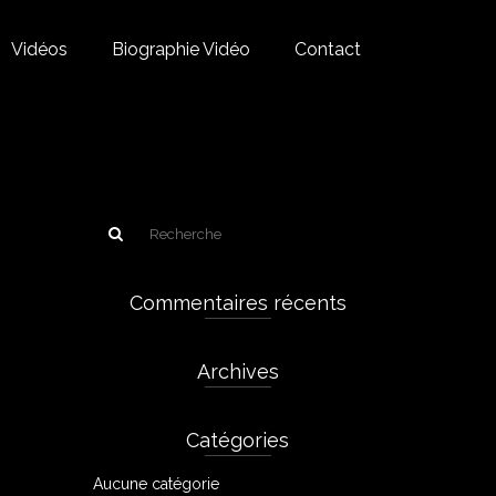
Vidéos
Biographie Vidéo
Contact
Commentaires récents
Archives
Catégories
Aucune catégorie