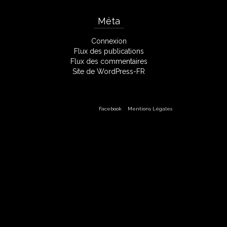
Méta
Connexion
Flux des publications
Flux des commentaires
Site de WordPress-FR
Facebook
Mentions Légales