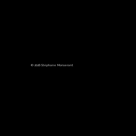
© 2026 Stéphane Monserant