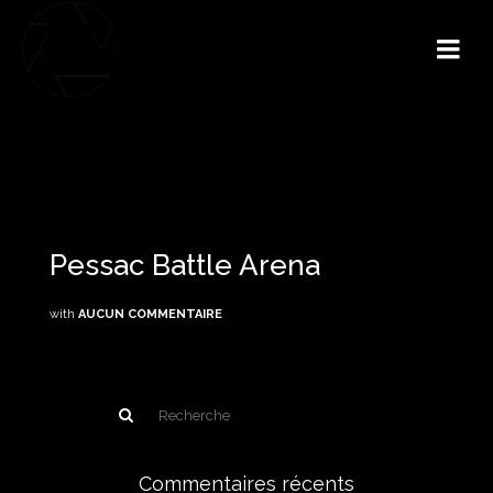
Pessac Battle Arena
with
AUCUN COMMENTAIRE
Commentaires récents