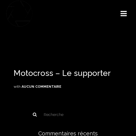
Motocross – Le supporter
with
AUCUN COMMENTAIRE
Commentaires récents