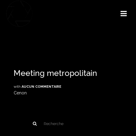
Meeting metropolitain
with
AUCUN COMMENTAIRE
Cenon