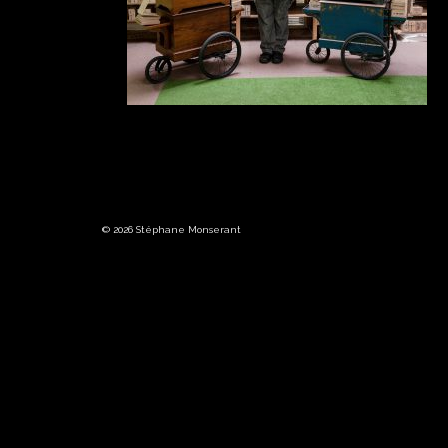
© 2026 Stéphane Monserant