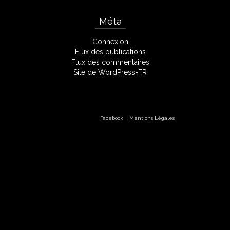
Méta
Connexion
Flux des publications
Flux des commentaires
Site de WordPress-FR
Facebook
Mentions Légales