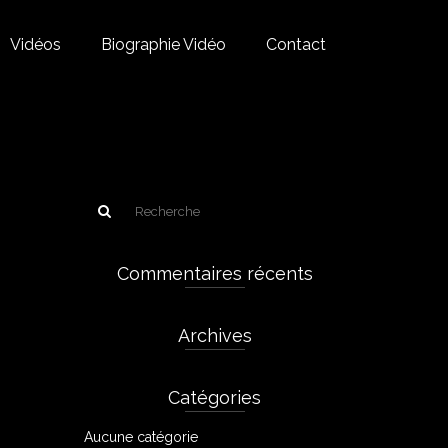
Vidéos
Biographie Vidéo
Contact
Commentaires récents
Archives
Catégories
Aucune catégorie