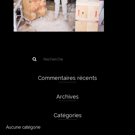
Commentaires récents
Archives
Catégories
Aucune catégorie