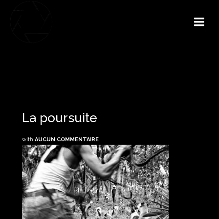
La poursuite
with
AUCUN COMMENTAIRE