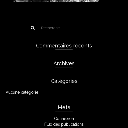
Commentaires récents
Archives
Catégories
Aucune catégorie
Méta
Connexion
Flux des publications