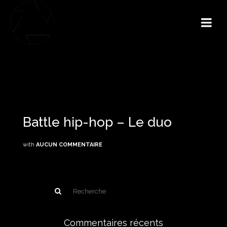
Battle hip-hop – Le duo
with
AUCUN COMMENTAIRE
Commentaires récents