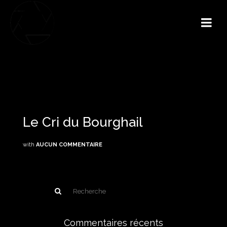
Le Cri du Bourghail
with
AUCUN COMMENTAIRE
Commentaires récents