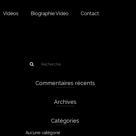
Vidéos
Biographie Vidéo
Contact
Commentaires récents
Archives
Catégories
Aucune catégorie