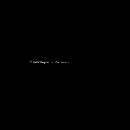
© 2026 Stéphane Monserant