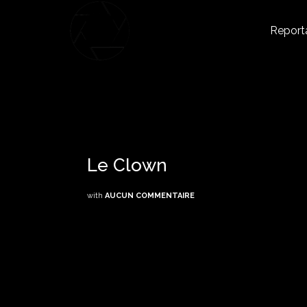
Report
Le Clown
with
AUCUN COMMENTAIRE