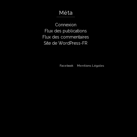
Méta
Connexion
Flux des publications
Flux des commentaires
Site de WordPress-FR
Facebook
Mentions Légales