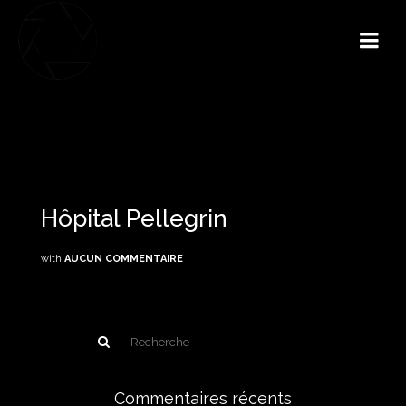
Hôpital Pellegrin
with
AUCUN COMMENTAIRE
Commentaires récents