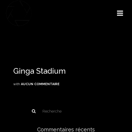
Ginga Stadium
with
AUCUN COMMENTAIRE
Commentaires récents