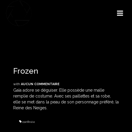
Frozen
with
AUCUN COMMENTAIRE
Gaïa adore se déguiser. Elle possède une malle
remplie de costume. Avec ses paillettes et sa robe,
elle se met dans la peau de son personnage préféré, la
Reine des Neiges.
confinée