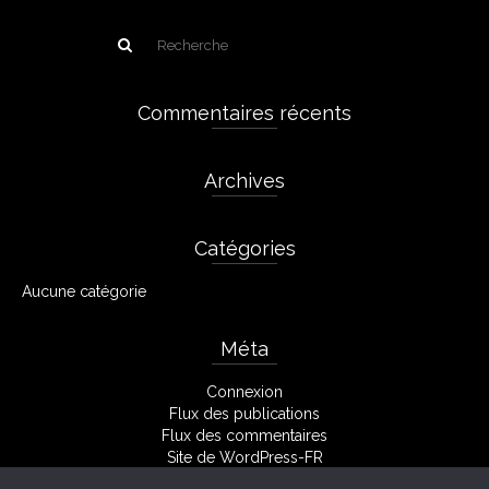
Commentaires récents
Archives
Catégories
Aucune catégorie
Méta
Connexion
Flux des publications
Flux des commentaires
Site de WordPress-FR