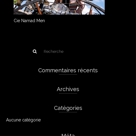
Cie Namad Men
Commentaires récents
Archives
Catégories
Aucune catégorie
Méta