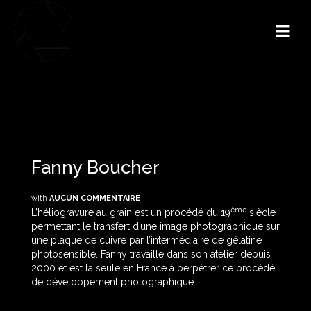
Fanny Boucher
with
AUCUN COMMENTAIRE
ème
L’héliogravure au grain est un procédé du 19
siècle
permettant le transfert d’une image photographique sur
une plaque de cuivre par l’intermédiaire de gélatine
photosensible. Fanny travaille dans son atelier depuis
2000 et est la seule en France à perpétrer ce procédé
de développement photographique.