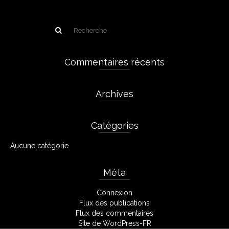
Commentaires récents
Archives
Catégories
Aucune catégorie
Méta
Connexion
Flux des publications
Flux des commentaires
Site de WordPress-FR