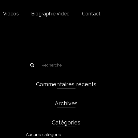
Vidéos
Biographie Vidéo
Contact
Commentaires récents
Archives
Catégories
Aucune catégorie