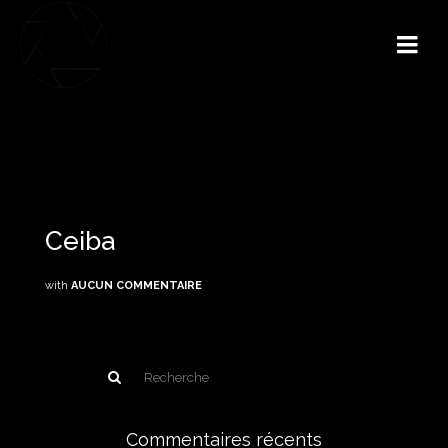
Ceiba
with
AUCUN COMMENTAIRE
Commentaires récents