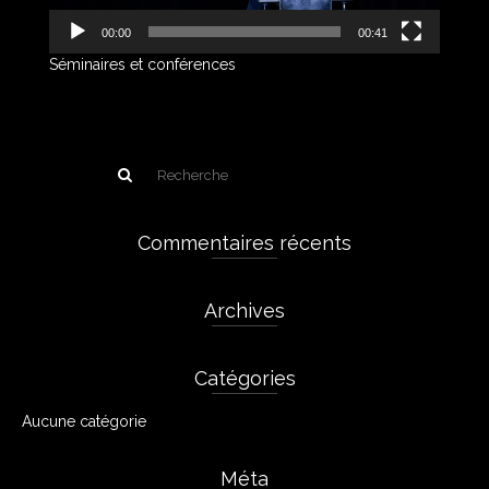
00:00
00:41
Séminaires et conférences
Commentaires récents
Archives
Catégories
Aucune catégorie
Méta