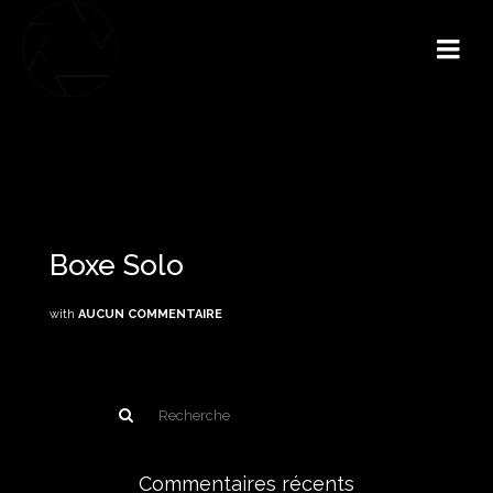
Boxe Solo
with
AUCUN COMMENTAIRE
Commentaires récents