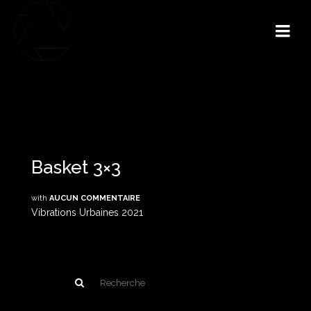
Basket 3×3
with
AUCUN COMMENTAIRE
Vibrations Urbaines 2021