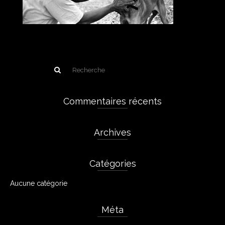
Commentaires récents
Archives
Catégories
Aucune catégorie
Méta