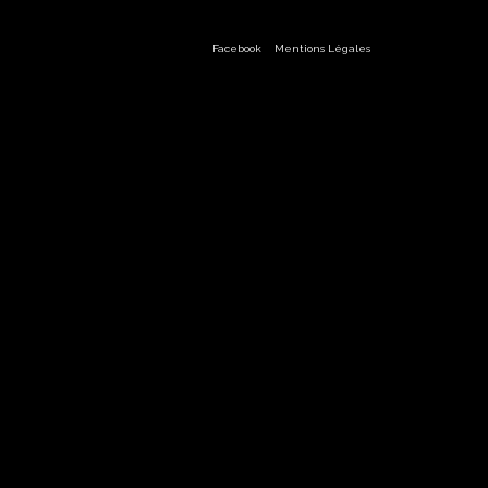
Facebook
Mentions Légales