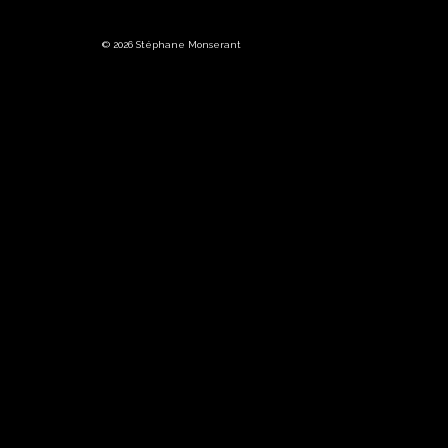
© 2026 Stéphane Monserant