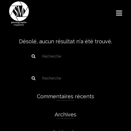
Désolé, aucun résultat n'a été trouvé.
Commentaires récents
Archives