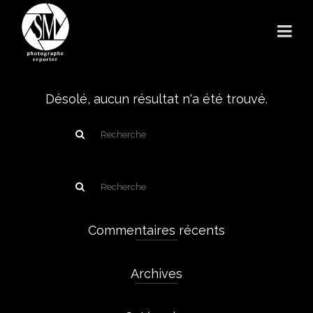
Désolé, aucun résultat n'a été trouvé.
Commentaires récents
Archives