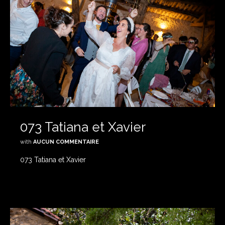
073 Tatiana et Xavier
with
AUCUN COMMENTAIRE
073 Tatiana et Xavier