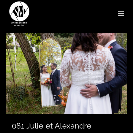
081 Julie et Alexandre