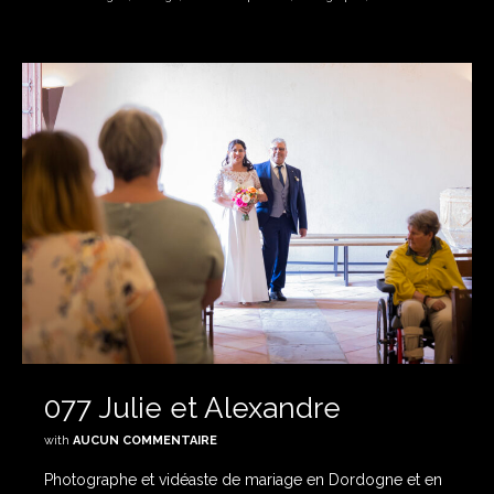
077 Julie et Alexandre
with
AUCUN COMMENTAIRE
Photographe et vidéaste de mariage en Dordogne et en