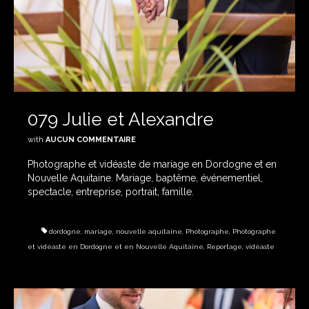
079 Julie et Alexandre
with
AUCUN COMMENTAIRE
Photographe et vidéaste de mariage en Dordogne et en
Nouvelle Aquitaine. Mariage, baptême, événementiel,
spectacle, entreprise, portrait, famille.
dordogne
,
mariage
,
nouvelle aquitaine
,
Photographe
,
Photographe
et vidéaste en Dordogne et en Nouvelle Aquitaine
,
Reportage
,
vidéaste