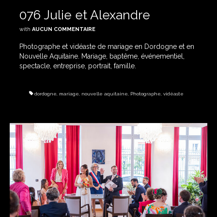
076 Julie et Alexandre
with
AUCUN COMMENTAIRE
Photographe et vidéaste de mariage en Dordogne et en
Nouvelle Aquitaine. Mariage, baptême, événementiel,
spectacle, entreprise, portrait, famille.
dordogne
,
mariage
,
nouvelle aquitaine
,
Photographe
,
vidéaste