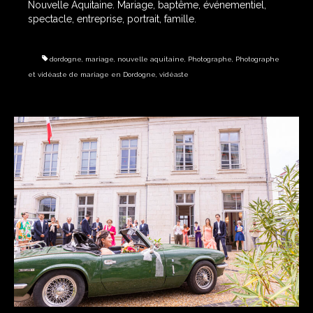
Nouvelle Aquitaine. Mariage, baptême, événementiel,
spectacle, entreprise, portrait, famille.
dordogne
,
mariage
,
nouvelle aquitaine
,
Photographe
,
Photographe
et vidéaste de mariage en Dordogne
,
vidéaste