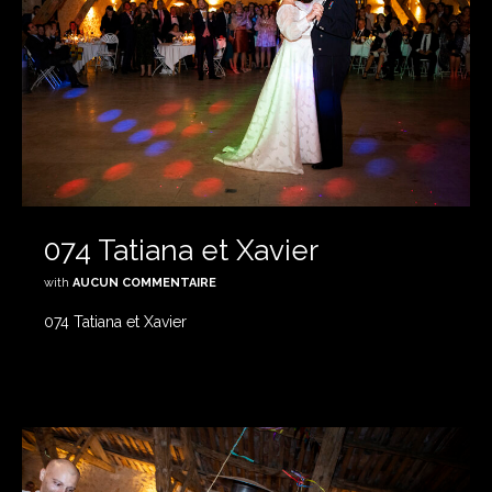
074 Tatiana et Xavier
with
AUCUN COMMENTAIRE
074 Tatiana et Xavier