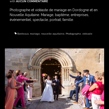
with
AUCUN COMMENTAIRE
Photographe et vidéaste de mariage en Dordogne et en
Nouvelle Aquitaine. Mariage, baptême, entreprises,
événementiel, spectacle, portrait, famille.
Bordeaux
,
mariage
,
nouvelle aquitaine
,
Photographe
,
vidéaste