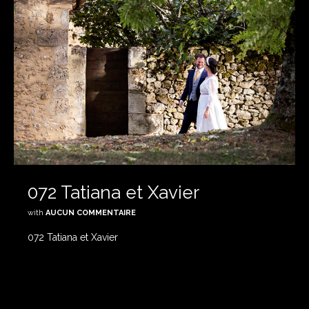
072 Tatiana et Xavier
with
AUCUN COMMENTAIRE
072 Tatiana et Xavier