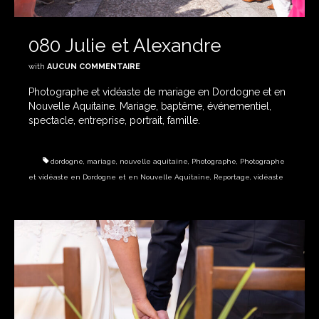
080 Julie et Alexandre
with
AUCUN COMMENTAIRE
Photographe et vidéaste de mariage en Dordogne et en
Nouvelle Aquitaine. Mariage, baptême, événementiel,
spectacle, entreprise, portrait, famille.
dordogne
,
mariage
,
nouvelle aquitaine
,
Photographe
,
Photographe
et vidéaste en Dordogne et en Nouvelle Aquitaine
,
Reportage
,
vidéaste